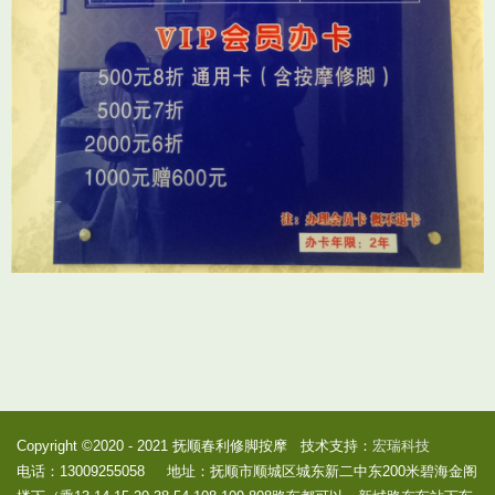
Copyright ©2020 - 2021 抚顺春利修脚按摩 技术支持：
宏瑞科技
电话：13009255058 地址：抚顺市顺城区城东新二中东200米碧海金阁